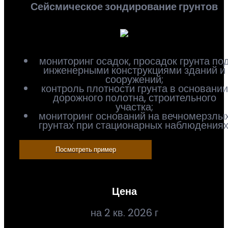
Сейсмическое зондирование грунтов
мониторинг осадок, просадок грунта по
инженерными конструкциями зданий и
сооружений;
контроль плотности грунта в основании
дорожного полотна, строительного
участка;
мониторинг оснований на вечномерзлы
грунтах при стационарных наблюдениях
Посмотреть пример
Цена
на 2 кв. 2026 г