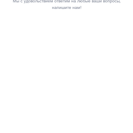
Мы с удовольствием ответим на любые ваши вопросы,
напишите нам!