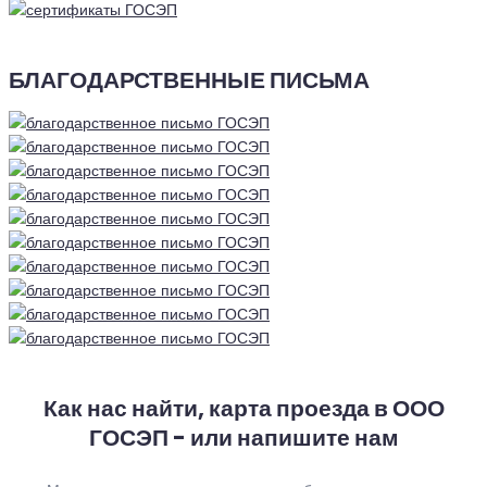
БЛАГОДАРСТВЕННЫЕ ПИСЬМА
Как нас найти, карта проезда в ООО
ГОСЭП - или напишите нам