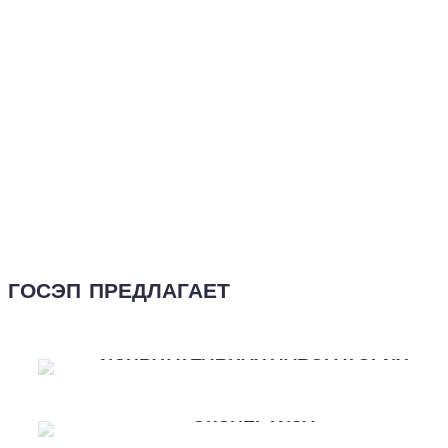
ГОСЭП ПРЕДЛАГАЕТ
ИСПЫТАТЕЛЬНАЯ ЛАБОРАТОРИЯ
СУДЕБНАЯ
ЭКСПЕРТИЗА