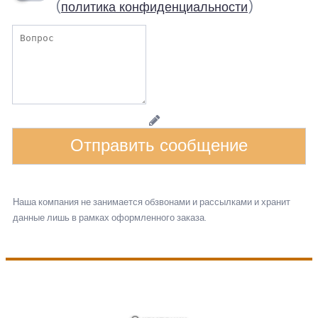
(
политика конфиденциальности
)
Задать
вопрос
Наша компания не занимается обзвонами и рассылками и хранит
данные лишь в рамках оформленного заказа.