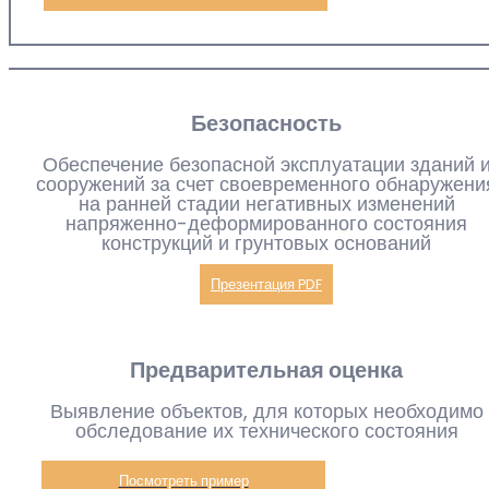
Безопасность
Обеспечение безопасной эксплуатации зданий 
сооружений за счет своевременного обнаружени
на ранней стадии негативных изменений
напряженно-деформированного состояния
конструкций и грунтовых оснований
Презентация PDF
Предварительная оценка
Выявление объектов, для которых необходимо
обследование их технического состояния
Посмотреть пример