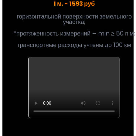
1 м. - 1593 руб
горизонтальной поверхности земельного
участка;
*протяженность измерений – min ≥ 50 п.м;
транспортные расходы учтены до 100 км