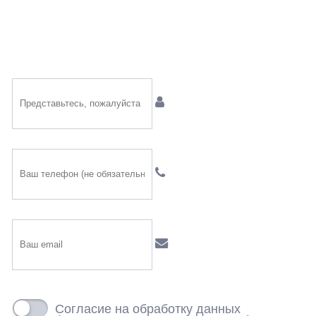
Имя
Телефон
Email
Согласие на обработку данных