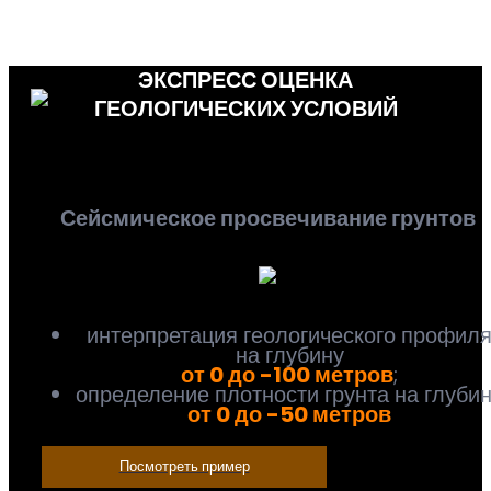
ЭКСПРЕСС ОЦЕНКА
ГЕОЛОГИЧЕСКИХ УСЛОВИЙ
Сейсмическое просвечивание грунтов
интерпретация геологического профил
на глубину
от 0 до -100 метров
;
определение плотности грунта на глуби
от 0 до -50 метров
Посмотреть пример