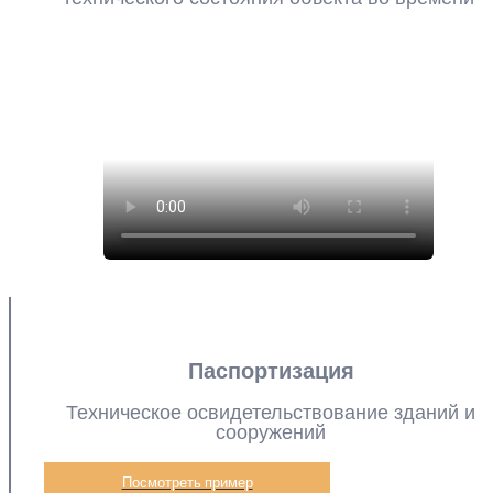
Паспортизация
Техническое освидетельствование зданий и
сооружений
Посмотреть пример