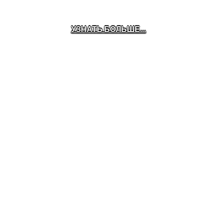
УЗНАТЬ БОЛЬШЕ...