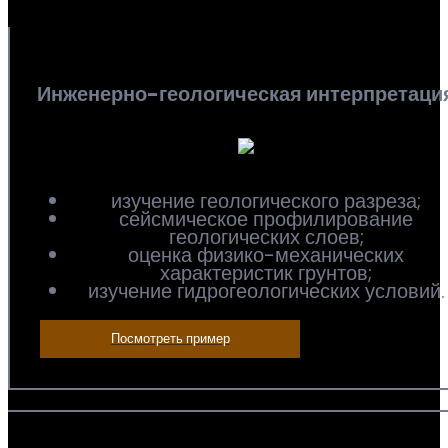
Инженерно-геологическая интерпретаци
изучение геологического разреза;
сейсмическое профилирование
геологических слоев;
оценка физико-механических
характеристик грунтов;
изучение гидрогеологических условий.
Посмотреть пример